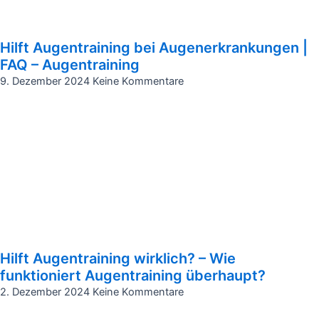
Hilft Augentraining bei Augenerkrankungen |
FAQ – Augentraining
9. Dezember 2024
Keine Kommentare
Hilft Augentraining wirklich? – Wie
funktioniert Augentraining überhaupt?
2. Dezember 2024
Keine Kommentare