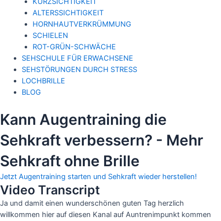
KURZSICHTIGKEIT
ALTERSSICHTIGKEIT
HORNHAUTVERKRÜMMUNG
SCHIELEN
ROT-GRÜN-SCHWÄCHE
SEHSCHULE FÜR ERWACHSENE
SEHSTÖRUNGEN DURCH STRESS
LOCHBRILLE
BLOG
Kann Augentraining die
Sehkraft verbessern? - Mehr
Sehkraft ohne Brille
Jetzt Augentraining starten und Sehkraft wieder herstellen!
Video abspielen
Video Transcript
Ja und damit einen wunderschönen guten Tag herzlich
willkommen hier auf diesen Kanal auf Auntrenimpunkt kommen