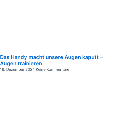
Das Handy macht unsere Augen kaputt –
Augen trainieren
16. Dezember 2024
Keine Kommentare