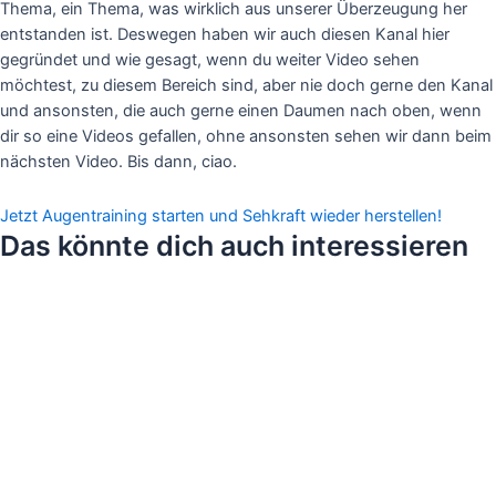
Thema, ein Thema, was wirklich aus unserer Überzeugung her
entstanden ist. Deswegen haben wir auch diesen Kanal hier
gegründet und wie gesagt, wenn du weiter Video sehen
möchtest, zu diesem Bereich sind, aber nie doch gerne den Kanal
und ansonsten, die auch gerne einen Daumen nach oben, wenn
dir so eine Videos gefallen, ohne ansonsten sehen wir dann beim
nächsten Video. Bis dann, ciao.
Jetzt Augentraining starten und Sehkraft wieder herstellen!
Das könnte dich auch interessieren