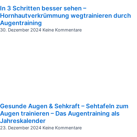
In 3 Schritten besser sehen –
Hornhautverkrümmung wegtrainieren durch
Augentraining
30. Dezember 2024
Keine Kommentare
Gesunde Augen & Sehkraft – Sehtafeln zum
Augen trainieren – Das Augentraining als
Jahreskalender
23. Dezember 2024
Keine Kommentare