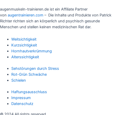
augenmuskeln-trainieren.de ist ein Affiliate Partner
von
augentrainieren.com
– Die Inhalte und Produkte von Patrick
Richter richten sich an körperlich und psychisch gesunde
Menschen und stellen keinen medizinischen Rat dar.
Weitsichtigkeit
Kurzsichtigkeit
Hornhautverkrümmung
Alterssichtigkeit
Sehstörungen durch Stress
Rot-Grün Schwäche
Schielen
Haftungsausschluss
Impressum
Datenschutz
© 2024 All rights reserved