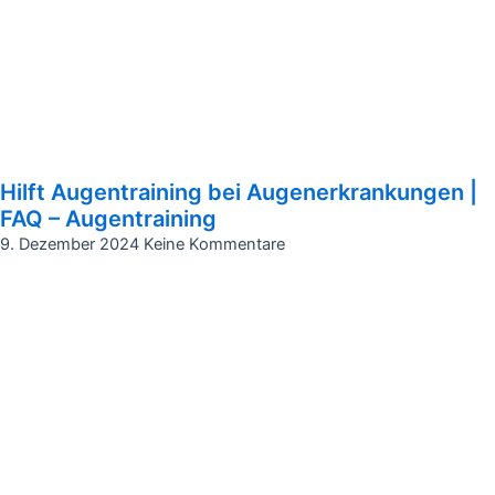
Hilft Augentraining bei Augenerkrankungen |
FAQ – Augentraining
9. Dezember 2024
Keine Kommentare