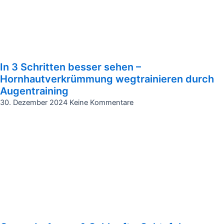
In 3 Schritten besser sehen –
Hornhautverkrümmung wegtrainieren durch
Augentraining
30. Dezember 2024
Keine Kommentare