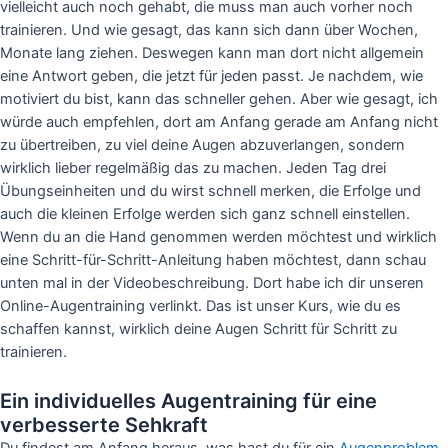
vielleicht auch noch gehabt, die muss man auch vorher noch
trainieren. Und wie gesagt, das kann sich dann über Wochen,
Monate lang ziehen. Deswegen kann man dort nicht allgemein
eine Antwort geben, die jetzt für jeden passt. Je nachdem, wie
motiviert du bist, kann das schneller gehen. Aber wie gesagt, ich
würde auch empfehlen, dort am Anfang gerade am Anfang nicht
zu übertreiben, zu viel deine Augen abzuverlangen, sondern
wirklich lieber regelmäßig das zu machen. Jeden Tag drei
Übungseinheiten und du wirst schnell merken, die Erfolge und
auch die kleinen Erfolge werden sich ganz schnell einstellen.
Wenn du an die Hand genommen werden möchtest und wirklich
eine Schritt-für-Schritt-Anleitung haben möchtest, dann schau
unten mal in der Videobeschreibung. Dort habe ich dir unseren
Online-Augentraining verlinkt. Das ist unser Kurs, wie du es
schaffen kannst, wirklich deine Augen Schritt für Schritt zu
trainieren.
Ein individuelles Augentraining für eine
verbesserte Sehkraft