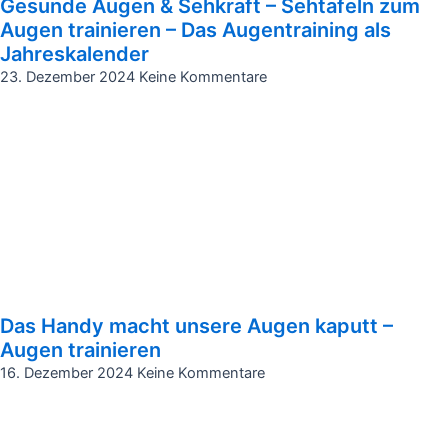
Gesunde Augen & Sehkraft – Sehtafeln zum
Augen trainieren – Das Augentraining als
Jahreskalender
23. Dezember 2024
Keine Kommentare
Das Handy macht unsere Augen kaputt –
Augen trainieren
16. Dezember 2024
Keine Kommentare