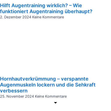
Hilft Augentraining wirklich? – Wie
funktioniert Augentraining überhaupt?
2. Dezember 2024
Keine Kommentare
Hornhautverkrümmung – verspannte
Augenmuskeln lockern und die Sehkraft
verbessern
25. November 2024
Keine Kommentare