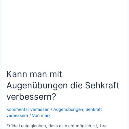
Kann man mit
Augenübungen die Sehkraft
verbessern?
Kommentar verfassen
/
Augenübungen, Sehkraft
verbessern
/ Von
mark
Erfide Leute glauben, dass es nicht möglich ist, ihre