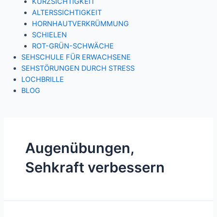
KURZSICHTIGKEIT
ALTERSSICHTIGKEIT
HORNHAUTVERKRÜMMUNG
SCHIELEN
ROT-GRÜN-SCHWÄCHE
SEHSCHULE FÜR ERWACHSENE
SEHSTÖRUNGEN DURCH STRESS
LOCHBRILLE
BLOG
Augenübungen,
Sehkraft verbessern