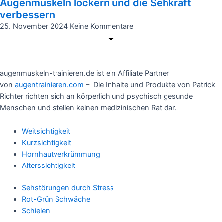
Augenmuskeln lockern und die Sehkraft
verbessern
25. November 2024
Keine Kommentare
augenmuskeln-trainieren.de ist ein Affiliate Partner
von
augentrainieren.com
– Die Inhalte und Produkte von Patrick
Richter richten sich an körperlich und psychisch gesunde
Menschen und stellen keinen medizinischen Rat dar.
Weitsichtigkeit
Kurzsichtigkeit
Hornhautverkrümmung
Alterssichtigkeit
Sehstörungen durch Stress
Rot-Grün Schwäche
Schielen