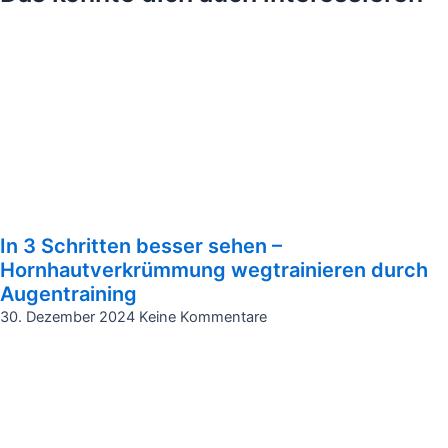
In 3 Schritten besser sehen –
Hornhautverkrümmung wegtrainieren durch
Augentraining
30. Dezember 2024
Keine Kommentare