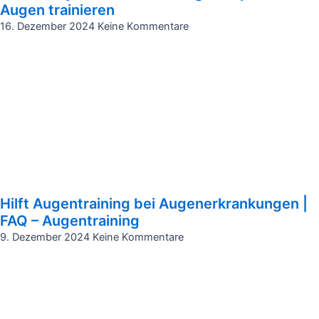
Augen trainieren
16. Dezember 2024
Keine Kommentare
Hilft Augentraining bei Augenerkrankungen |
FAQ – Augentraining
9. Dezember 2024
Keine Kommentare