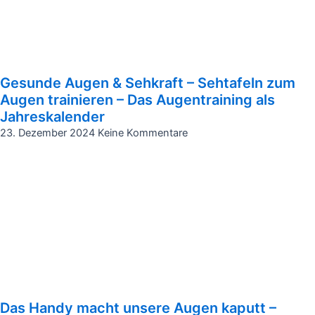
Gesunde Augen & Sehkraft – Sehtafeln zum
Augen trainieren – Das Augentraining als
Jahreskalender
23. Dezember 2024
Keine Kommentare
Das Handy macht unsere Augen kaputt –