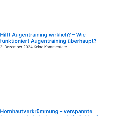
Hilft Augentraining wirklich? – Wie
funktioniert Augentraining überhaupt?
2. Dezember 2024
Keine Kommentare
Hornhautverkrümmung – verspannte