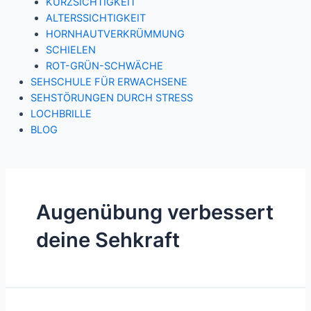
KURZSICHTIGKEIT
ALTERSSICHTIGKEIT
HORNHAUTVERKRÜMMUNG
SCHIELEN
ROT-GRÜN-SCHWÄCHE
SEHSCHULE FÜR ERWACHSENE
SEHSTÖRUNGEN DURCH STRESS
LOCHBRILLE
BLOG
Augenübung verbessert
deine Sehkraft