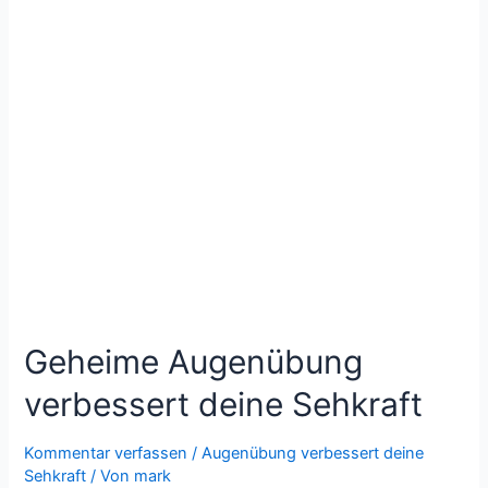
Geheime Augenübung
verbessert deine Sehkraft
Kommentar verfassen
/
Augenübung verbessert deine
Sehkraft
/ Von
mark