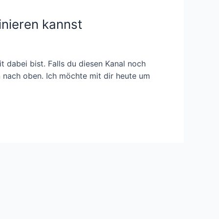
inieren kannst
 dabei bist. Falls du diesen Kanal noch
n nach oben. Ich möchte mit dir heute um