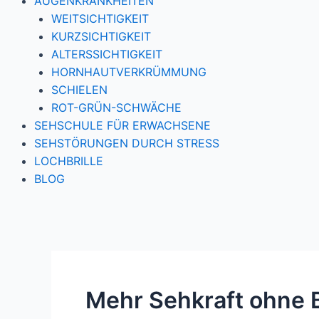
AUGENKRANKHEITEN
WEITSICHTIGKEIT
KURZSICHTIGKEIT
ALTERSSICHTIGKEIT
HORNHAUTVERKRÜMMUNG
SCHIELEN
ROT-GRÜN-SCHWÄCHE
SEHSCHULE FÜR ERWACHSENE
SEHSTÖRUNGEN DURCH STRESS
LOCHBRILLE
BLOG
Mehr Sehkraft ohne Br