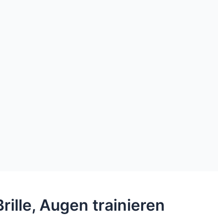
ille, Augen trainieren