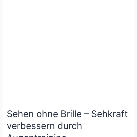
Sehen ohne Brille – Sehkraft
verbessern durch