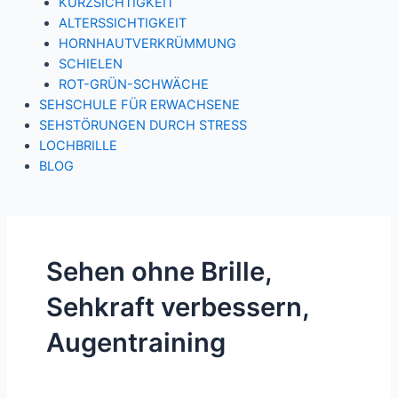
KURZSICHTIGKEIT
ALTERSSICHTIGKEIT
HORNHAUTVERKRÜMMUNG
SCHIELEN
ROT-GRÜN-SCHWÄCHE
SEHSCHULE FÜR ERWACHSENE
SEHSTÖRUNGEN DURCH STRESS
LOCHBRILLE
BLOG
Sehen ohne Brille,
Sehkraft verbessern,
Augentraining