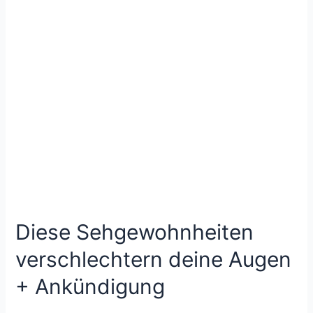
Diese Sehgewohnheiten
verschlechtern deine Augen
+ Ankündigung