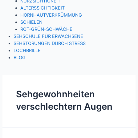
KURZSICHTIGKEIT
ALTERSSICHTIGKEIT
HORNHAUTVERKRÜMMUNG
SCHIELEN
ROT-GRÜN-SCHWÄCHE
SEHSCHULE FÜR ERWACHSENE
SEHSTÖRUNGEN DURCH STRESS
LOCHBRILLE
BLOG
Sehgewohnheiten
verschlechtern Augen