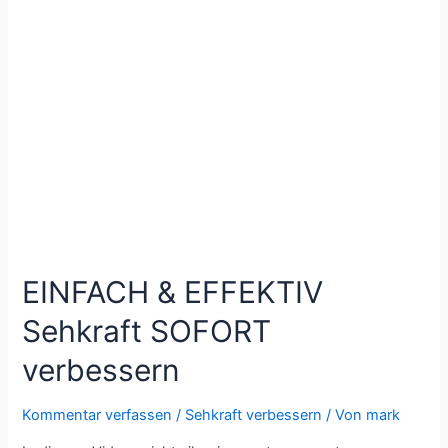
EINFACH & EFFEKTIV
Sehkraft SOFORT
verbessern
Kommentar verfassen
/
Sehkraft verbessern
/ Von
mark