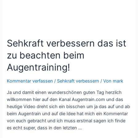
Sehkraft verbessern das ist
zu beachten beim
Augentraining!
Kommentar verfassen
/
Sehkraft verbessern
/ Von
mark
Ja und damit einen wunderschönen guten Tag herzlich
willkommen hier auf den Kanal Augentrain.com und das
heutige Video dreht sich ein bisschen um ja das auf und ab
beim Augentrain und auf die Idee hat mich ein Kommentar
von euch gebracht und ich muss erstmal sagen ich finde
es echt super, dass in den letzten …