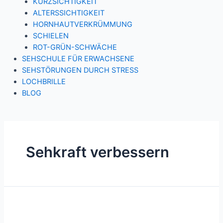
KURZSICHTIGKEIT
ALTERSSICHTIGKEIT
HORNHAUTVERKRÜMMUNG
SCHIELEN
ROT-GRÜN-SCHWÄCHE
SEHSCHULE FÜR ERWACHSENE
SEHSTÖRUNGEN DURCH STRESS
LOCHBRILLE
BLOG
Sehkraft verbessern